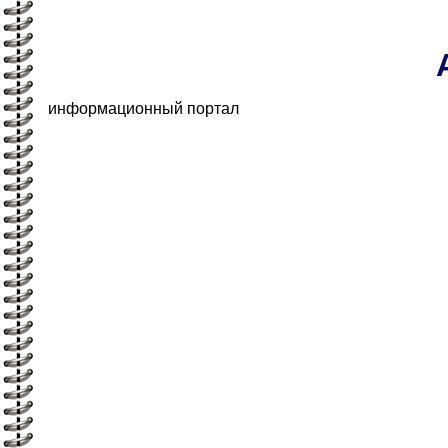
информационный портал