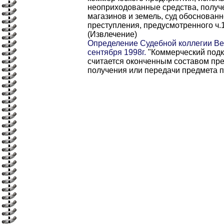
неоприходованные средства, получе
магазинов и земель, суд обоснованн
преступления, предусмотренного ч.1
(Извлечение)
Определение Судебной коллегии Ве
сентября 1998г.
"Коммерческий подку
считается оконченным составом пр
получения или передачи предмета п