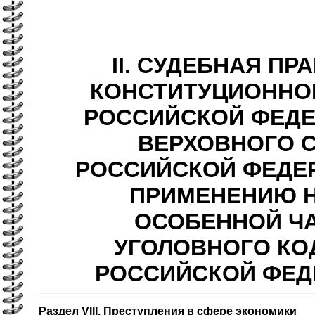
II. СУДЕБНАЯ ПР
КОНСТИТУЦИОННО
РОССИЙСКОЙ ФЕДЕ
ВЕРХОВНОГО 
РОССИЙСКОЙ ФЕДЕ
ПРИМЕНЕНИЮ 
ОСОБЕННОЙ Ч
УГОЛОВНОГО КО
РОССИЙСКОЙ ФЕД
Раздел VIII. Преступления в сфере экономики