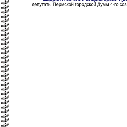
депутаты Пермской городской Думы 4-го созы