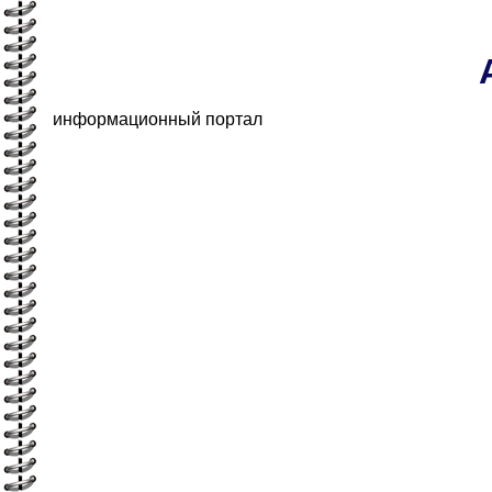
информационный портал