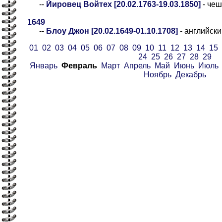
--
Йировец Войтех [20.02.1763-19.03.1850]
- чеш
1649
--
Блоу Джон [20.02.1649-01.10.1708]
- английски
01
02
03
04
05
06
07
08
09
10
11
12
13
14
15
24
25
26
27
28
29
Январь
Февраль
Март
Апрель
Май
Июнь
Июль
Ноябрь
Декабрь