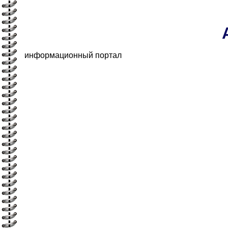
информационный портал