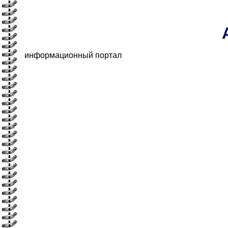
информационный портал