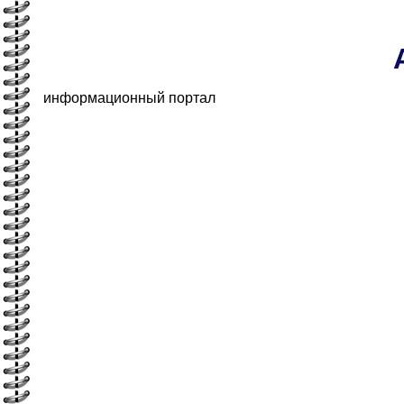
информационный портал