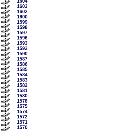
1604
1603
1602
1600
1599
1598
1597
1596
1593
1592
1590
1587
1586
1585
1584
1583
1582
1581
1580
1578
1575
1574
1572
1571
1570