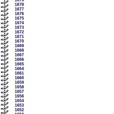
1678
1677
1676
1675
1674
1673
1672
1671
1670
1669
1668
1667
1666
1665
1664
1661
1660
1659
1658
1657
1656
1654
1653
1652