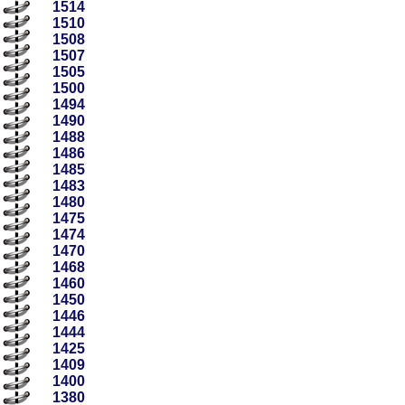
1514
1510
1508
1507
1505
1500
1494
1490
1488
1486
1485
1483
1480
1475
1474
1470
1468
1460
1450
1446
1444
1425
1409
1400
1380