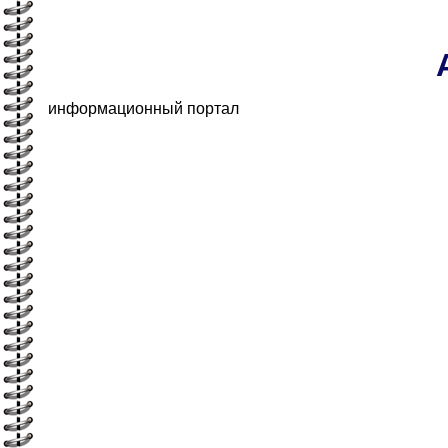
информационный портал