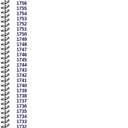
1756
1755
1754
1753
1752
1751
1750
1749
1748
1747
1746
1745
1744
1743
1742
1741
1740
1739
1738
1737
1736
1735
1734
1733
1732