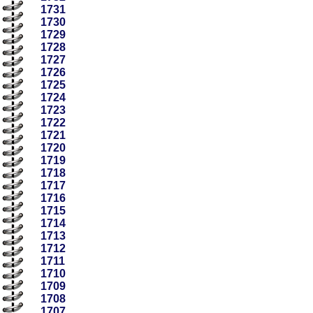
1731
1730
1729
1728
1727
1726
1725
1724
1723
1722
1721
1720
1719
1718
1717
1716
1715
1714
1713
1712
1711
1710
1709
1708
1707