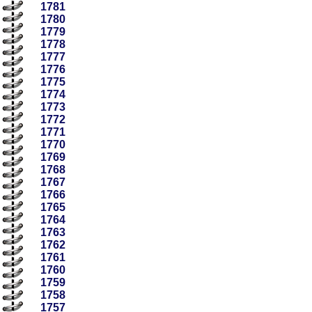
1781
1780
1779
1778
1777
1776
1775
1774
1773
1772
1771
1770
1769
1768
1767
1766
1765
1764
1763
1762
1761
1760
1759
1758
1757