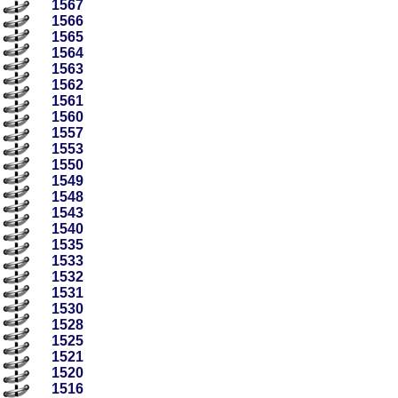
1567
1566
1565
1564
1563
1562
1561
1560
1557
1553
1550
1549
1548
1543
1540
1535
1533
1532
1531
1530
1528
1525
1521
1520
1516