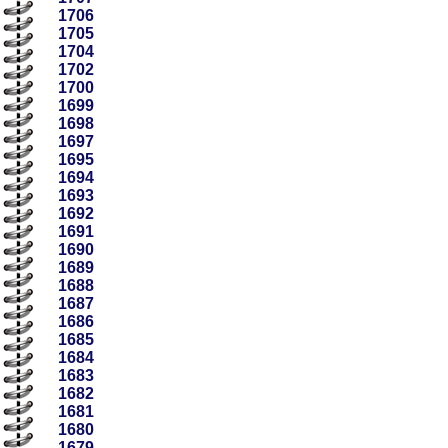
1706
1705
1704
1702
1700
1699
1698
1697
1695
1694
1693
1692
1691
1690
1689
1688
1687
1686
1685
1684
1683
1682
1681
1680
1679