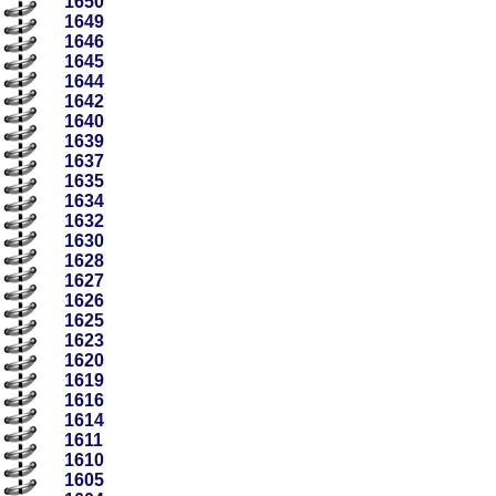
1650
1649
1646
1645
1644
1642
1640
1639
1637
1635
1634
1632
1630
1628
1627
1626
1625
1623
1620
1619
1616
1614
1611
1610
1605