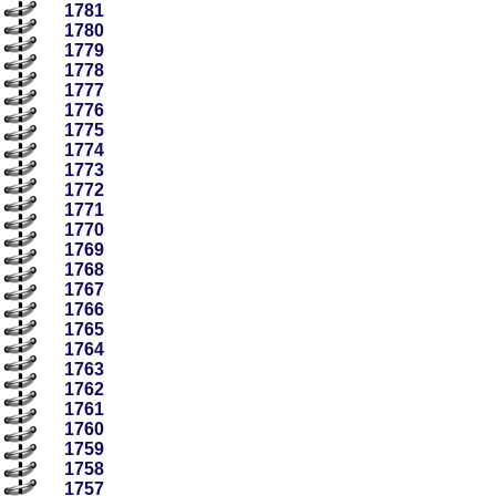
1781
1780
1779
1778
1777
1776
1775
1774
1773
1772
1771
1770
1769
1768
1767
1766
1765
1764
1763
1762
1761
1760
1759
1758
1757