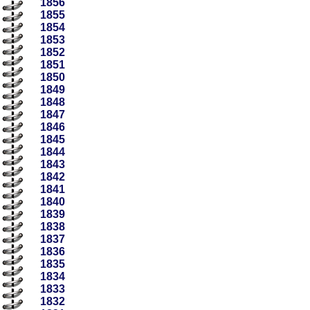
1856
1855
1854
1853
1852
1851
1850
1849
1848
1847
1846
1845
1844
1843
1842
1841
1840
1839
1838
1837
1836
1835
1834
1833
1832