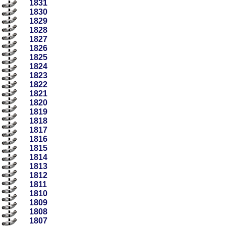
1831
1830
1829
1828
1827
1826
1825
1824
1823
1822
1821
1820
1819
1818
1817
1816
1815
1814
1813
1812
1811
1810
1809
1808
1807