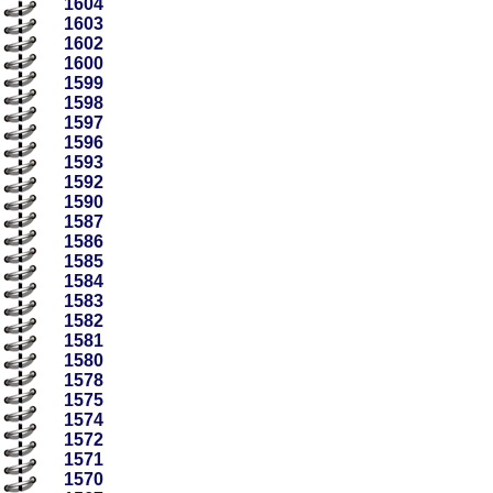
1604
1603
1602
1600
1599
1598
1597
1596
1593
1592
1590
1587
1586
1585
1584
1583
1582
1581
1580
1578
1575
1574
1572
1571
1570