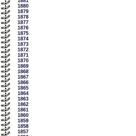
1881
1880
1879
1878
1877
1876
1875
1874
1873
1872
1871
1870
1869
1868
1867
1866
1865
1864
1863
1862
1861
1860
1859
1858
1857