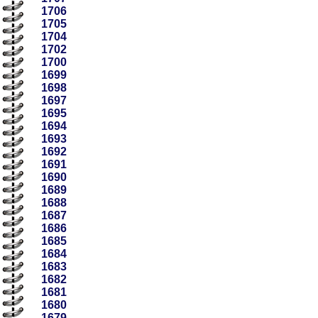
1706
1705
1704
1702
1700
1699
1698
1697
1695
1694
1693
1692
1691
1690
1689
1688
1687
1686
1685
1684
1683
1682
1681
1680
1679