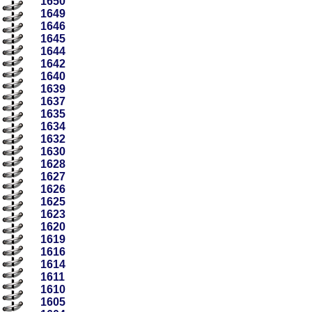
1650
1649
1646
1645
1644
1642
1640
1639
1637
1635
1634
1632
1630
1628
1627
1626
1625
1623
1620
1619
1616
1614
1611
1610
1605