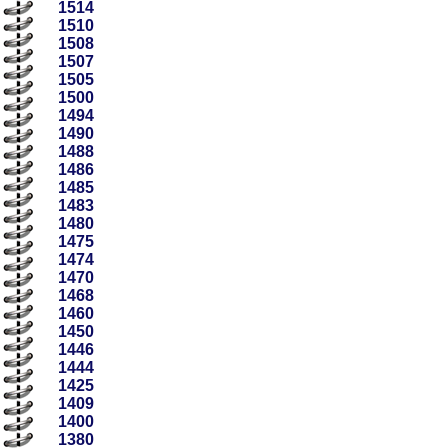
1514
1510
1508
1507
1505
1500
1494
1490
1488
1486
1485
1483
1480
1475
1474
1470
1468
1460
1450
1446
1444
1425
1409
1400
1380