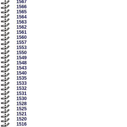
1567
1566
1565
1564
1563
1562
1561
1560
1557
1553
1550
1549
1548
1543
1540
1535
1533
1532
1531
1530
1528
1525
1521
1520
1516