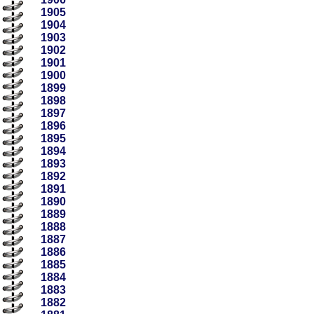
1905
1904
1903
1902
1901
1900
1899
1898
1897
1896
1895
1894
1893
1892
1891
1890
1889
1888
1887
1886
1885
1884
1883
1882