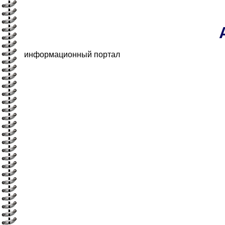
информационный портал