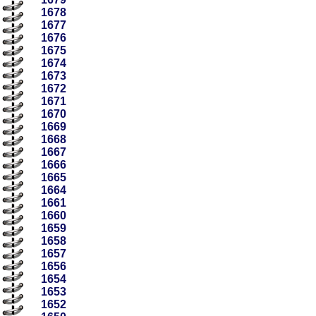
1678
1677
1676
1675
1674
1673
1672
1671
1670
1669
1668
1667
1666
1665
1664
1661
1660
1659
1658
1657
1656
1654
1653
1652