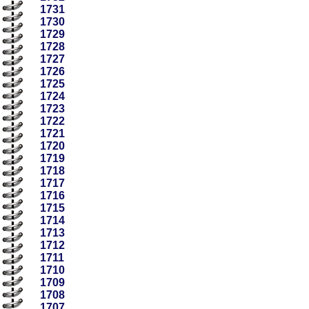
1731
1730
1729
1728
1727
1726
1725
1724
1723
1722
1721
1720
1719
1718
1717
1716
1715
1714
1713
1712
1711
1710
1709
1708
1707