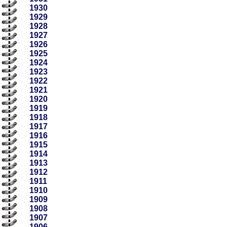
1930
1929
1928
1927
1926
1925
1924
1923
1922
1921
1920
1919
1918
1917
1916
1915
1914
1913
1912
1911
1910
1909
1908
1907
1906