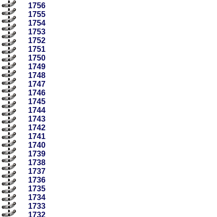
1756
1755
1754
1753
1752
1751
1750
1749
1748
1747
1746
1745
1744
1743
1742
1741
1740
1739
1738
1737
1736
1735
1734
1733
1732