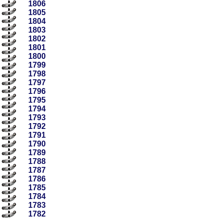
1806
1805
1804
1803
1802
1801
1800
1799
1798
1797
1796
1795
1794
1793
1792
1791
1790
1789
1788
1787
1786
1785
1784
1783
1782