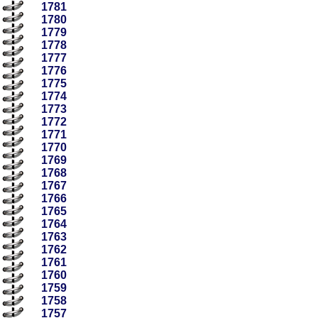
1781
1780
1779
1778
1777
1776
1775
1774
1773
1772
1771
1770
1769
1768
1767
1766
1765
1764
1763
1762
1761
1760
1759
1758
1757