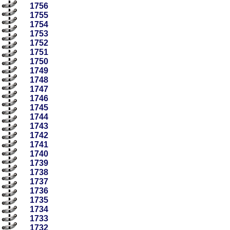
1756
1755
1754
1753
1752
1751
1750
1749
1748
1747
1746
1745
1744
1743
1742
1741
1740
1739
1738
1737
1736
1735
1734
1733
1732