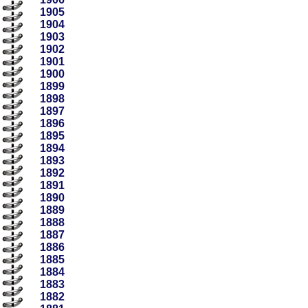
1905
1904
1903
1902
1901
1900
1899
1898
1897
1896
1895
1894
1893
1892
1891
1890
1889
1888
1887
1886
1885
1884
1883
1882