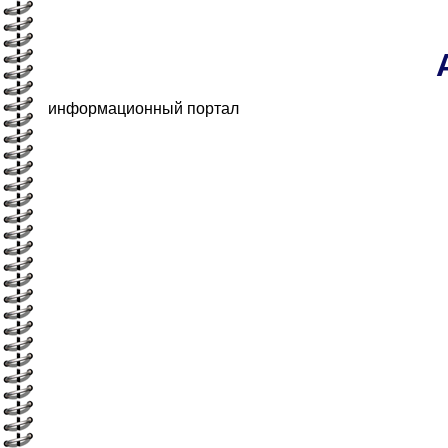
информационный портал