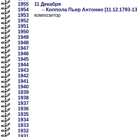
1955
11 Декабря
1954
--
Коппола Пьер Антонио [11.12.1793-13
1953
композитор
1952
1951
1950
1949
1948
1947
1946
1945
1944
1943
1942
1941
1940
1939
1938
1937
1936
1935
1934
1933
1932
1931