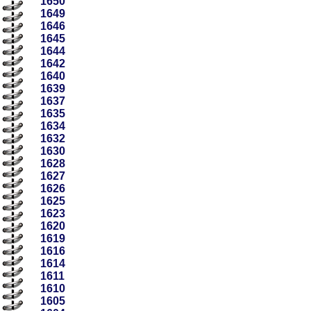
1650
1649
1646
1645
1644
1642
1640
1639
1637
1635
1634
1632
1630
1628
1627
1626
1625
1623
1620
1619
1616
1614
1611
1610
1605