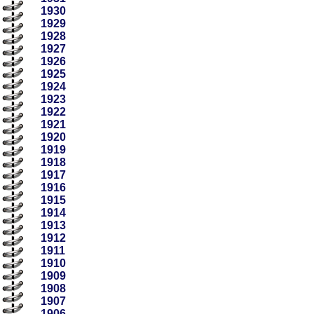
1930
1929
1928
1927
1926
1925
1924
1923
1922
1921
1920
1919
1918
1917
1916
1915
1914
1913
1912
1911
1910
1909
1908
1907
1906