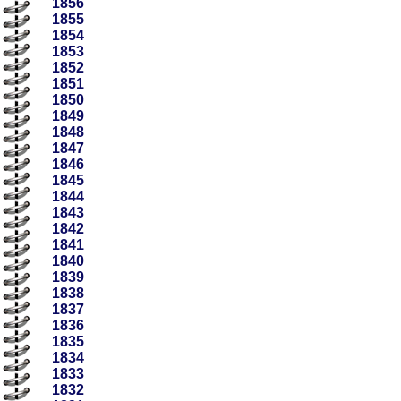
1856
1855
1854
1853
1852
1851
1850
1849
1848
1847
1846
1845
1844
1843
1842
1841
1840
1839
1838
1837
1836
1835
1834
1833
1832