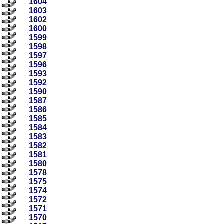
1604
1603
1602
1600
1599
1598
1597
1596
1593
1592
1590
1587
1586
1585
1584
1583
1582
1581
1580
1578
1575
1574
1572
1571
1570