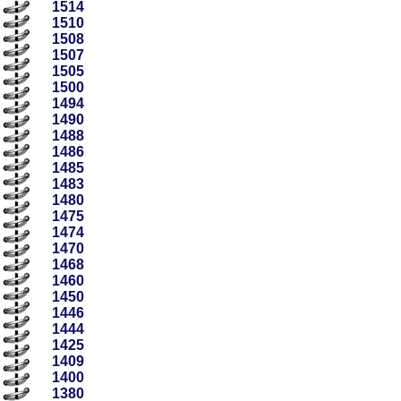
1514
1510
1508
1507
1505
1500
1494
1490
1488
1486
1485
1483
1480
1475
1474
1470
1468
1460
1450
1446
1444
1425
1409
1400
1380