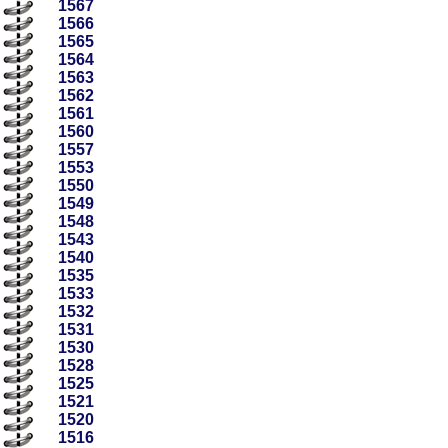
1567
1566
1565
1564
1563
1562
1561
1560
1557
1553
1550
1549
1548
1543
1540
1535
1533
1532
1531
1530
1528
1525
1521
1520
1516