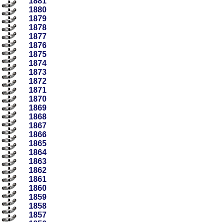
1881
1880
1879
1878
1877
1876
1875
1874
1873
1872
1871
1870
1869
1868
1867
1866
1865
1864
1863
1862
1861
1860
1859
1858
1857