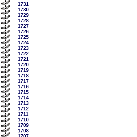
1731
1730
1729
1728
1727
1726
1725
1724
1723
1722
1721
1720
1719
1718
1717
1716
1715
1714
1713
1712
1711
1710
1709
1708
1707