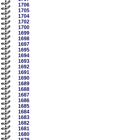
1706
1705
1704
1702
1700
1699
1698
1697
1695
1694
1693
1692
1691
1690
1689
1688
1687
1686
1685
1684
1683
1682
1681
1680
1679