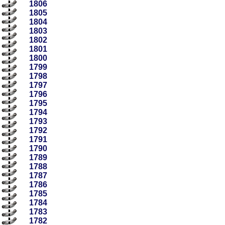
1806
1805
1804
1803
1802
1801
1800
1799
1798
1797
1796
1795
1794
1793
1792
1791
1790
1789
1788
1787
1786
1785
1784
1783
1782