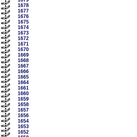
1678
1677
1676
1675
1674
1673
1672
1671
1670
1669
1668
1667
1666
1665
1664
1661
1660
1659
1658
1657
1656
1654
1653
1652