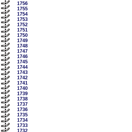
1756
1755
1754
1753
1752
1751
1750
1749
1748
1747
1746
1745
1744
1743
1742
1741
1740
1739
1738
1737
1736
1735
1734
1733
1732