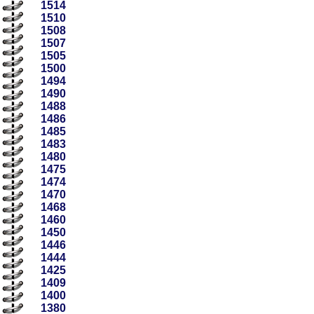
1514
1510
1508
1507
1505
1500
1494
1490
1488
1486
1485
1483
1480
1475
1474
1470
1468
1460
1450
1446
1444
1425
1409
1400
1380