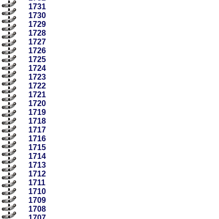
1731
1730
1729
1728
1727
1726
1725
1724
1723
1722
1721
1720
1719
1718
1717
1716
1715
1714
1713
1712
1711
1710
1709
1708
1707