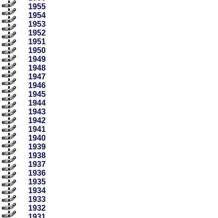
1955
1954
1953
1952
1951
1950
1949
1948
1947
1946
1945
1944
1943
1942
1941
1940
1939
1938
1937
1936
1935
1934
1933
1932
1931