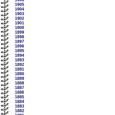
1905
1904
1903
1902
1901
1900
1899
1898
1897
1896
1895
1894
1893
1892
1891
1890
1889
1888
1887
1886
1885
1884
1883
1882