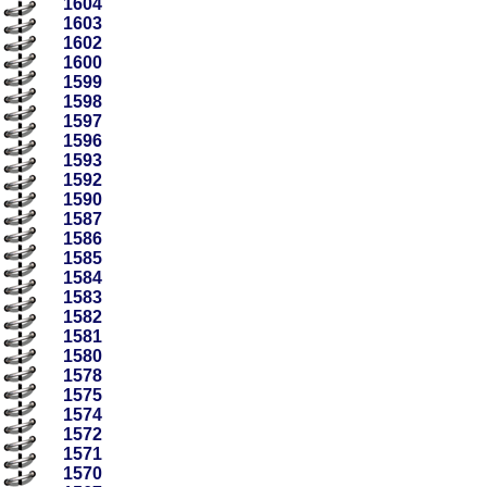
1604
1603
1602
1600
1599
1598
1597
1596
1593
1592
1590
1587
1586
1585
1584
1583
1582
1581
1580
1578
1575
1574
1572
1571
1570