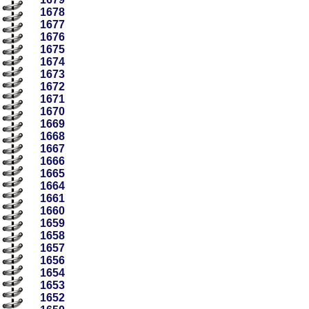
1678
1677
1676
1675
1674
1673
1672
1671
1670
1669
1668
1667
1666
1665
1664
1661
1660
1659
1658
1657
1656
1654
1653
1652