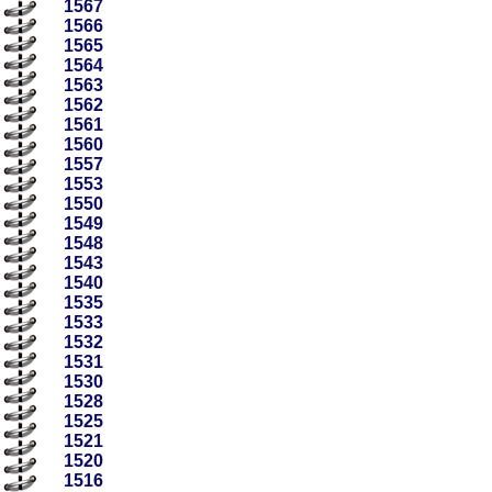
1567
1566
1565
1564
1563
1562
1561
1560
1557
1553
1550
1549
1548
1543
1540
1535
1533
1532
1531
1530
1528
1525
1521
1520
1516