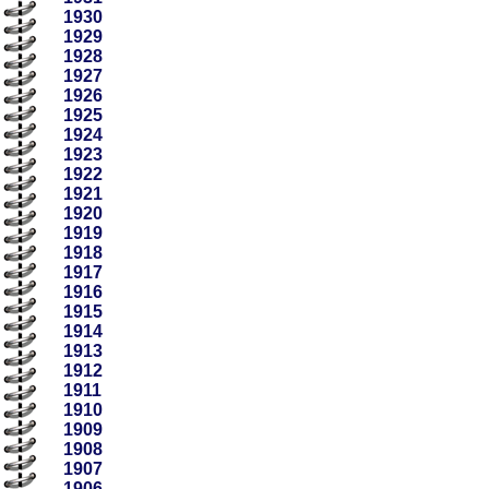
1930
1929
1928
1927
1926
1925
1924
1923
1922
1921
1920
1919
1918
1917
1916
1915
1914
1913
1912
1911
1910
1909
1908
1907
1906