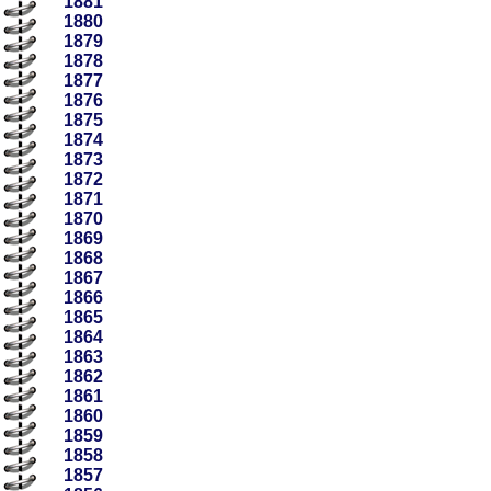
1881
1880
1879
1878
1877
1876
1875
1874
1873
1872
1871
1870
1869
1868
1867
1866
1865
1864
1863
1862
1861
1860
1859
1858
1857