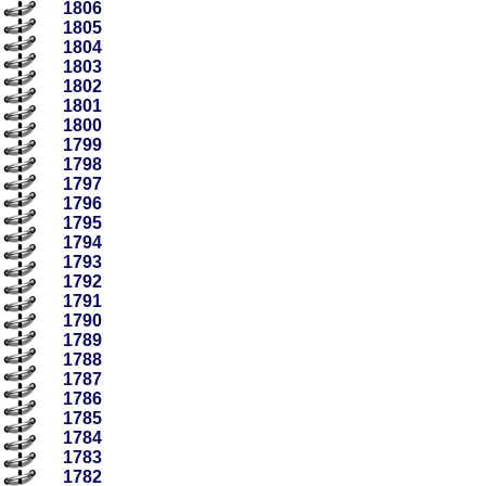
1806
1805
1804
1803
1802
1801
1800
1799
1798
1797
1796
1795
1794
1793
1792
1791
1790
1789
1788
1787
1786
1785
1784
1783
1782