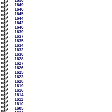
1650
1649
1646
1645
1644
1642
1640
1639
1637
1635
1634
1632
1630
1628
1627
1626
1625
1623
1620
1619
1616
1614
1611
1610
1605