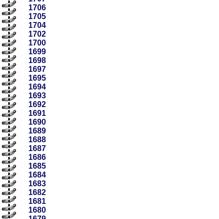
1706
1705
1704
1702
1700
1699
1698
1697
1695
1694
1693
1692
1691
1690
1689
1688
1687
1686
1685
1684
1683
1682
1681
1680
1679