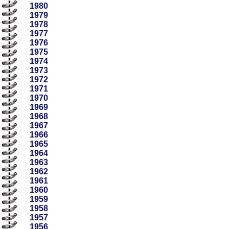
1980
1979
1978
1977
1976
1975
1974
1973
1972
1971
1970
1969
1968
1967
1966
1965
1964
1963
1962
1961
1960
1959
1958
1957
1956