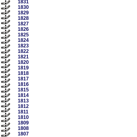
1831
1830
1829
1828
1827
1826
1825
1824
1823
1822
1821
1820
1819
1818
1817
1816
1815
1814
1813
1812
1811
1810
1809
1808
1807