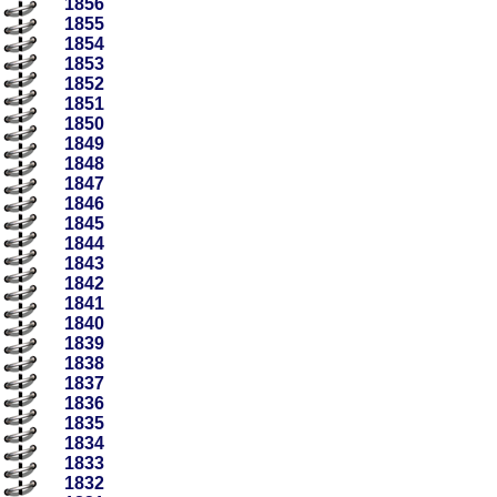
1856
1855
1854
1853
1852
1851
1850
1849
1848
1847
1846
1845
1844
1843
1842
1841
1840
1839
1838
1837
1836
1835
1834
1833
1832