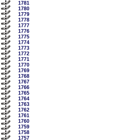
1781
1780
1779
1778
1777
1776
1775
1774
1773
1772
1771
1770
1769
1768
1767
1766
1765
1764
1763
1762
1761
1760
1759
1758
1757