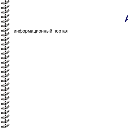
информационный портал