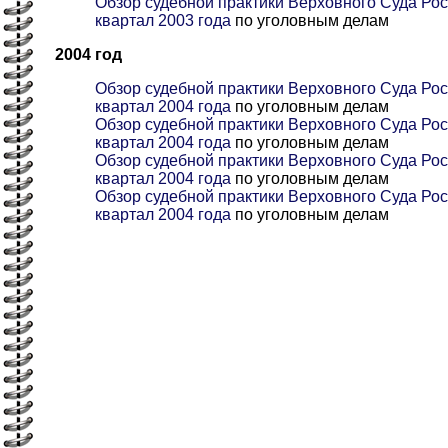
Обзор судебной практики Верховного Суда Рос
квартал 2003 года
по уголовным делам
2004 год
Обзор судебной практики Верховного Суда Рос
квартал 2004 года
по уголовным делам
Обзор судебной практики Верховного Суда Рос
квартал 2004 года
по уголовным делам
Обзор судебной практики Верховного Суда Росс
квартал 2004 года
по уголовным делам
Обзор судебной практики Верховного Суда Рос
квартал 2004 года
по уголовным делам