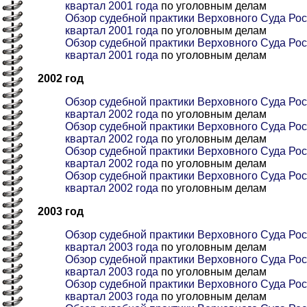
квартал 2001 года
по уголовным делам
Обзор судебной практики Верховного Суда Росс
квартал 2001 года
по уголовным делам
Обзор судебной практики Верховного Суда Рос
квартал 2001 года
по уголовным делам
2002 год
Обзор судебной практики Верховного Суда Рос
квартал 2002 года
по уголовным делам
Обзор судебной практики Верховного Суда Рос
квартал 2002 года
по уголовным делам
Обзор судебной практики Верховного Суда Росс
квартал 2002 года
по уголовным делам
Обзор судебной практики Верховного Суда Рос
квартал 2002 года
по уголовным делам
2003 год
Обзор судебной практики Верховного Суда Рос
квартал 2003 года
по уголовным делам
Обзор судебной практики Верховного Суда Рос
квартал 2003 года
по уголовным делам
Обзор судебной практики Верховного Суда Росс
квартал 2003 года
по уголовным делам