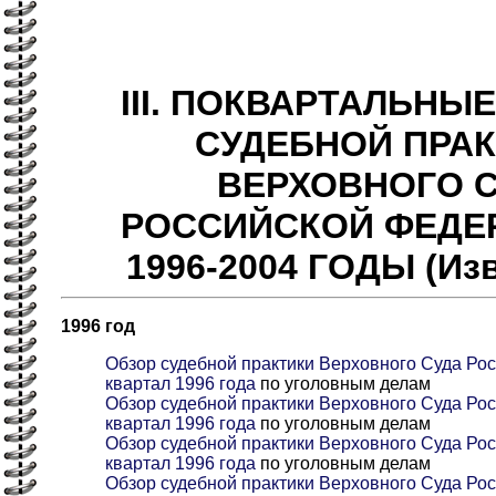
III. ПОКВАРТАЛЬНЫ
СУДЕБНОЙ ПРА
ВЕРХОВНОГО 
РОССИЙСКОЙ ФЕДЕ
1996-2004 ГОДЫ (Из
1996 год
Обзор судебной практики Верховного Суда Рос
квартал 1996 года
по уголовным делам
Обзор судебной практики Верховного Суда Рос
квартал 1996 года
по уголовным делам
Обзор судебной практики Верховного Суда Росс
квартал 1996 года
по уголовным делам
Обзор судебной практики Верховного Суда Рос