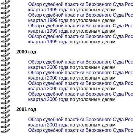
Обзор судебной практики Верховного Суда Рос
квартал 1999 года
по уголовным делам
Обзор судебной практики Верховного Суда Рос
квартал 1999 года
по уголовным делам
Обзор судебной практики Верховного Суда Росс
квартал 1999 года
по уголовным делам
Обзор судебной практики Верховного Суда Рос
квартал 1999 года
по уголовным делам
2000 год
Обзор судебной практики Верховного Суда Рос
квартал 2000 года
по уголовным делам
Обзор судебной практики Верховного Суда Рос
квартал 2000 года
по уголовным делам
Обзор судебной практики Верховного Суда Росс
квартал 2000 года
по уголовным делам
Обзор судебной практики Верховного Суда Рос
квартал 2000 года
по уголовным делам
2001 год
Обзор судебной практики Верховного Суда Рос
квартал 2001 года
по уголовным делам
Обзор судебной практики Верховного Суда Рос