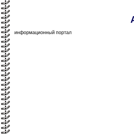
информационный портал