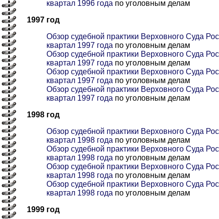
квартал 1996 года
по уголовным делам
1997 год
Обзор судебной практики Верховного Суда Рос
квартал 1997 года
по уголовным делам
Обзор судебной практики Верховного Суда Рос
квартал 1997 года
по уголовным делам
Обзор судебной практики Верховного Суда Росс
квартал 1997 года
по уголовным делам
Обзор судебной практики Верховного Суда Рос
квартал 1997 года
по уголовным делам
1998 год
Обзор судебной практики Верховного Суда Рос
квартал 1998 года
по уголовным делам
Обзор судебной практики Верховного Суда Рос
квартал 1998 года
по уголовным делам
Обзор судебной практики Верховного Суда Росс
квартал 1998 года
по уголовным делам
Обзор судебной практики Верховного Суда Рос
квартал 1998 года
по уголовным делам
1999 год