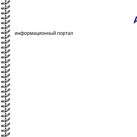
информационный портал