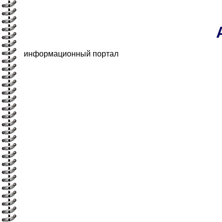
информационный портал