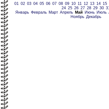
01
02
03
04
05
06
07
08
09
10
11
12
13
14
15
24
25
26
27
28
29
30
3
Январь
Февраль
Март
Апрель
Май
Июнь
Июль
Ноябрь
Декабрь