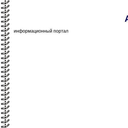
информационный портал