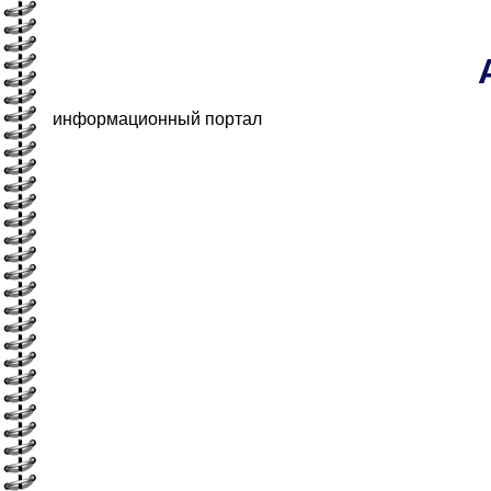
информационный портал