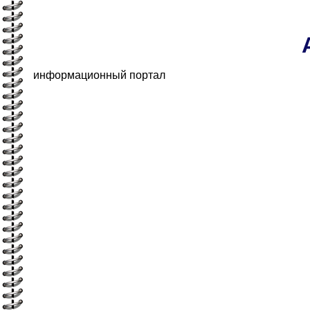
информационный портал