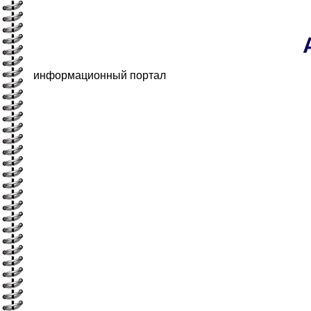
информационный портал