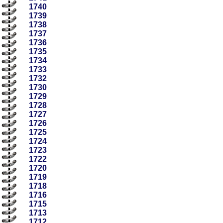
1740
1739
1738
1737
1736
1735
1734
1733
1732
1730
1729
1728
1727
1726
1725
1724
1723
1722
1720
1719
1718
1716
1715
1713
1712