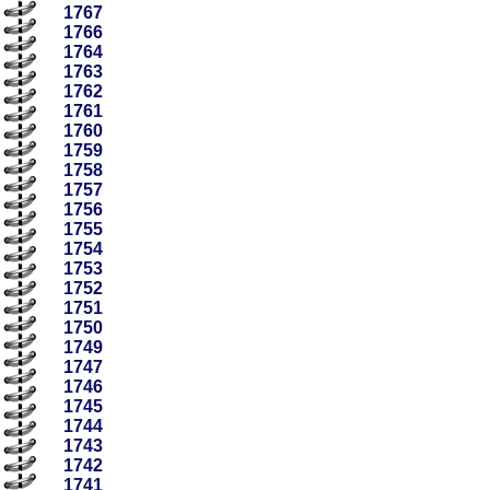
1767
1766
1764
1763
1762
1761
1760
1759
1758
1757
1756
1755
1754
1753
1752
1751
1750
1749
1747
1746
1745
1744
1743
1742
1741