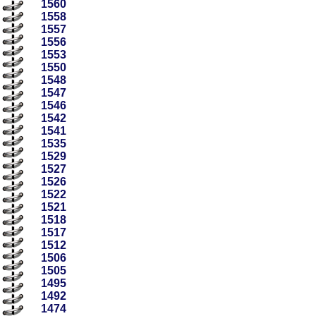
1560
1558
1557
1556
1553
1550
1548
1547
1546
1542
1541
1535
1529
1527
1526
1522
1521
1518
1517
1512
1506
1505
1495
1492
1474