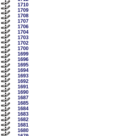
1710
1709
1708
1707
1706
1704
1703
1702
1700
1699
1696
1695
1694
1693
1692
1691
1690
1687
1685
1684
1683
1682
1681
1680
1679