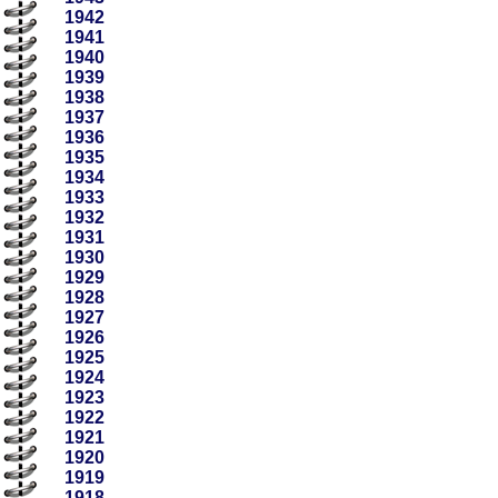
1942
1941
1940
1939
1938
1937
1936
1935
1934
1933
1932
1931
1930
1929
1928
1927
1926
1925
1924
1923
1922
1921
1920
1919
1918