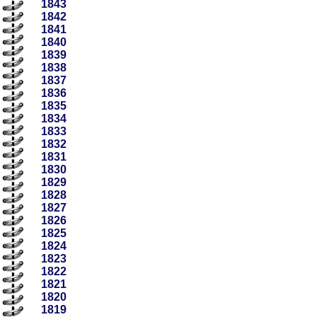
1843
1842
1841
1840
1839
1838
1837
1836
1835
1834
1833
1832
1831
1830
1829
1828
1827
1826
1825
1824
1823
1822
1821
1820
1819