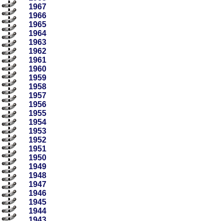
1967
1966
1965
1964
1963
1962
1961
1960
1959
1958
1957
1956
1955
1954
1953
1952
1951
1950
1949
1948
1947
1946
1945
1944
1943