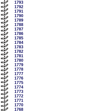
1793
1792
1791
1790
1789
1788
1787
1786
1785
1784
1783
1782
1781
1780
1779
1778
1777
1776
1775
1774
1773
1772
1771
1770
1768