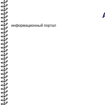
информационный портал