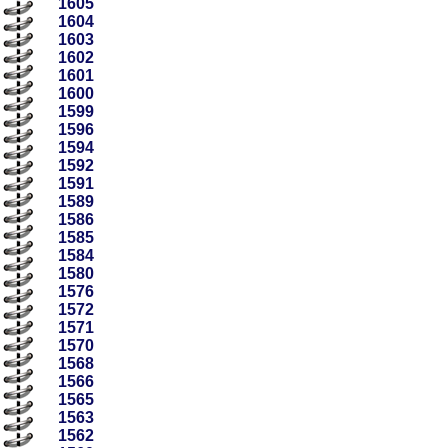
1605
1604
1603
1602
1601
1600
1599
1596
1594
1592
1591
1589
1586
1585
1584
1580
1576
1572
1571
1570
1568
1566
1565
1563
1562