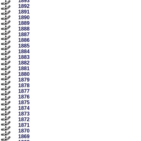
1893
1892
1891
1890
1889
1888
1887
1886
1885
1884
1883
1882
1881
1880
1879
1878
1877
1876
1875
1874
1873
1872
1871
1870
1869