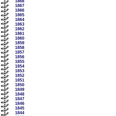
1868
1867
1866
1865
1864
1863
1862
1861
1860
1859
1858
1857
1856
1855
1854
1853
1852
1851
1850
1849
1848
1847
1846
1845
1844