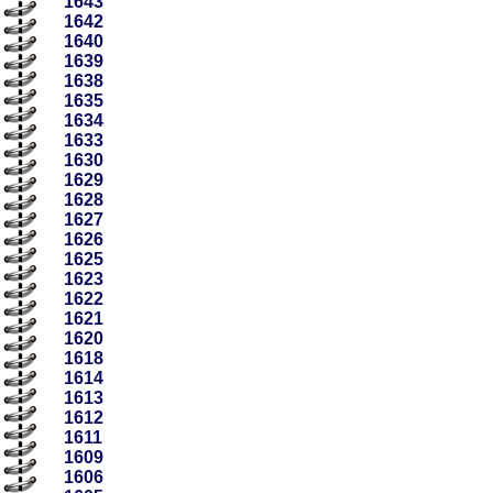
1643
1642
1640
1639
1638
1635
1634
1633
1630
1629
1628
1627
1626
1625
1623
1622
1621
1620
1618
1614
1613
1612
1611
1609
1606