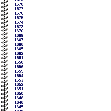
1678
1677
1676
1675
1674
1672
1670
1669
1667
1666
1665
1662
1661
1658
1656
1655
1654
1653
1652
1651
1650
1648
1646
1645