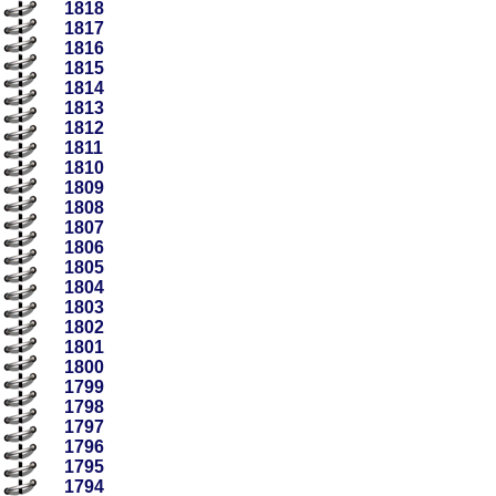
1818
1817
1816
1815
1814
1813
1812
1811
1810
1809
1808
1807
1806
1805
1804
1803
1802
1801
1800
1799
1798
1797
1796
1795
1794