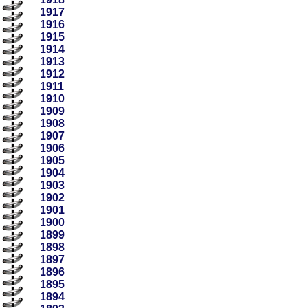
1917
1916
1915
1914
1913
1912
1911
1910
1909
1908
1907
1906
1905
1904
1903
1902
1901
1900
1899
1898
1897
1896
1895
1894