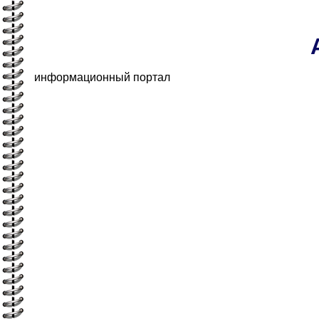
информационный портал