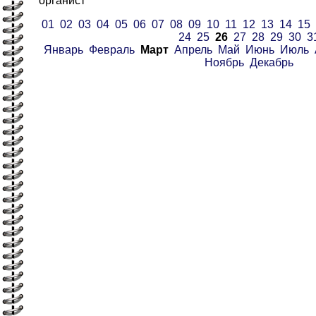
органист
01
02
03
04
05
06
07
08
09
10
11
12
13
14
15
24
25
26
27
28
29
30
3
Январь
Февраль
Март
Апрель
Май
Июнь
Июль
Ноябрь
Декабрь