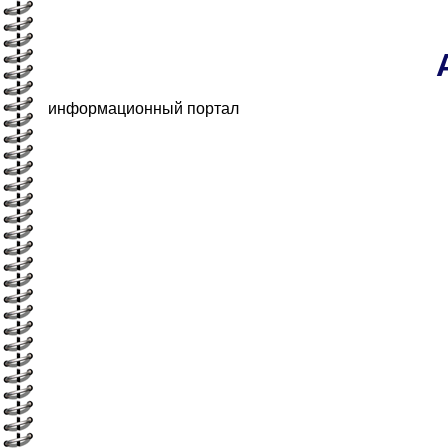
информационный портал