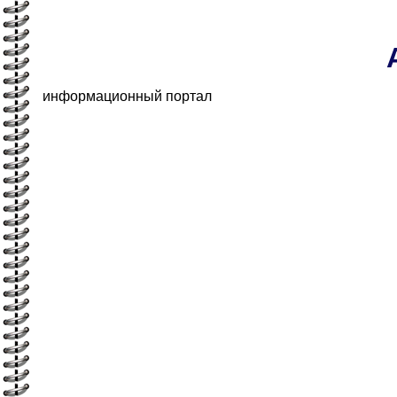
информационный портал