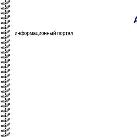
информационный портал