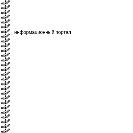
информационный портал