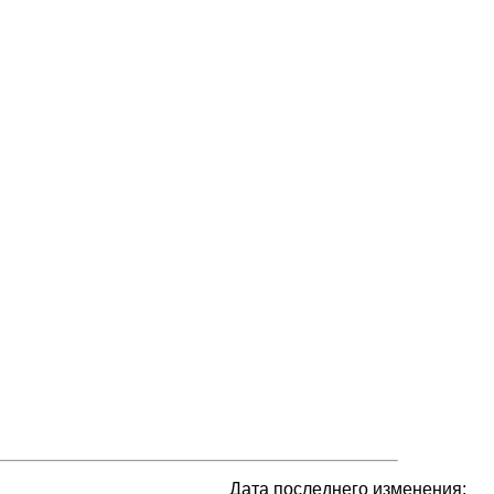
Дата последнего изменения: