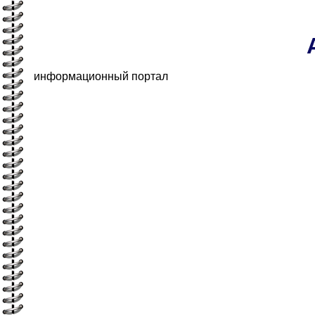
информационный портал