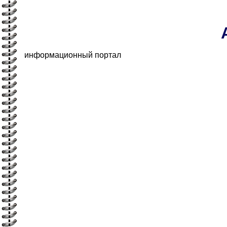
информационный портал