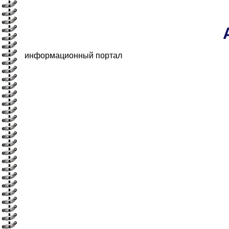
информационный портал