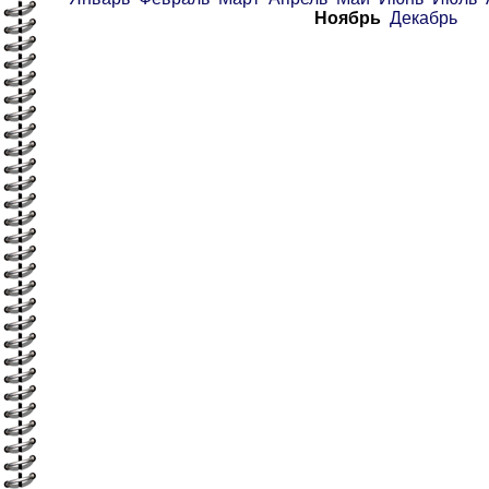
Ноябрь
Декабрь