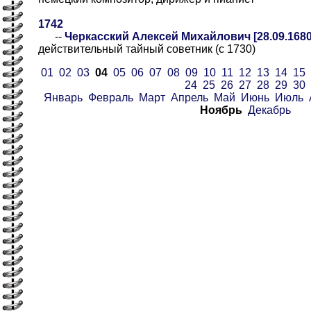
1742
--
Черкасский Алексей Михайлович [28.09.1680-
действительный тайный советник (с 1730)
01
02
03
04
05
06
07
08
09
10
11
12
13
14
15
24
25
26
27
28
29
30
Январь
Февраль
Март
Апрель
Май
Июнь
Июль
Ноябрь
Декабрь