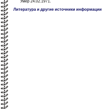
Умер 24.02.1971.
Литература и другие источники информации