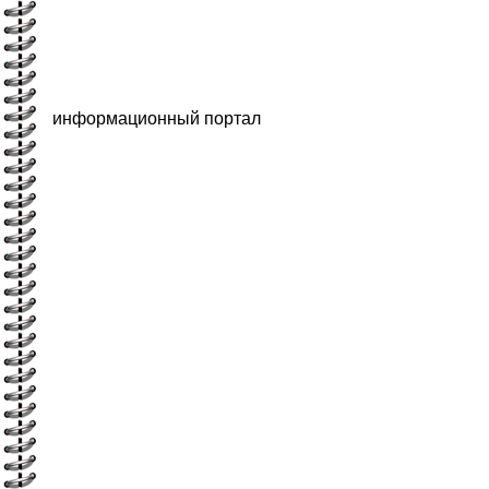
информационный портал