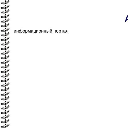
информационный портал