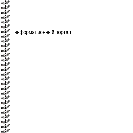
информационный портал