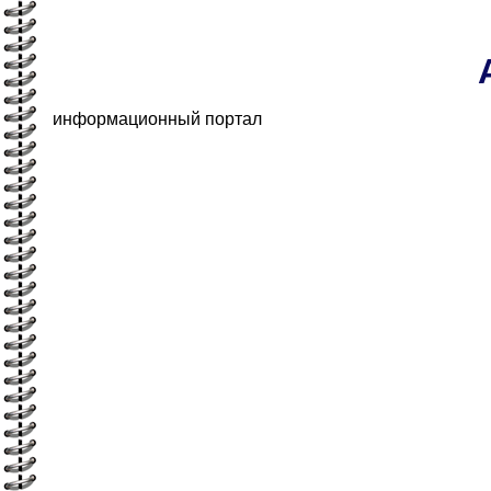
информационный портал