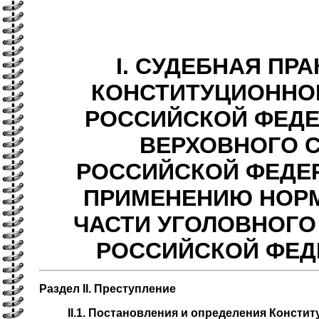
I. СУДЕБНАЯ ПР
КОНСТИТУЦИОННО
РОССИЙСКОЙ ФЕДЕ
ВЕРХОВНОГО 
РОССИЙСКОЙ ФЕДЕ
ПРИМЕНЕНИЮ НОР
ЧАСТИ УГОЛОВНОГО
РОССИЙСКОЙ ФЕД
Раздел II. Преступление
II.1. Постановления и определения Консти