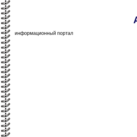
информационный портал