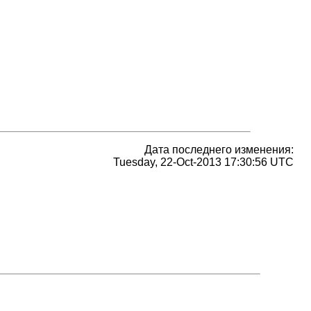
Дата последнего изменения:
Tuesday, 22-Oct-2013 17:30:56 UTC