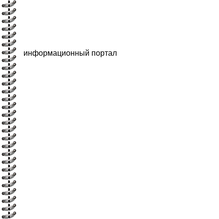
информационный портал