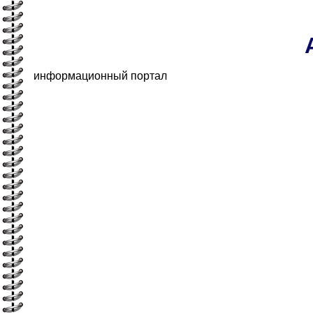
информационный портал