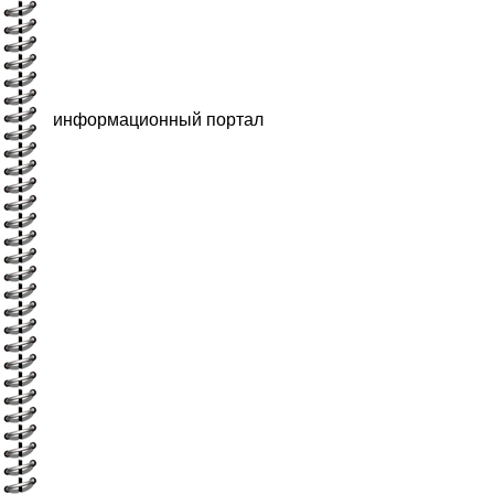
информационный портал