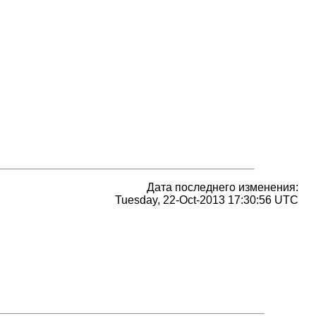
Дата последнего изменения:
Tuesday, 22-Oct-2013 17:30:56 UTC