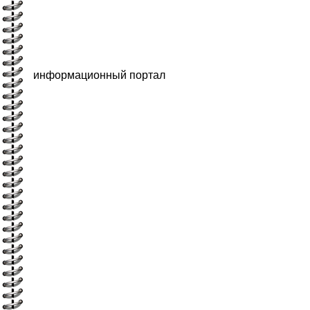
информационный портал