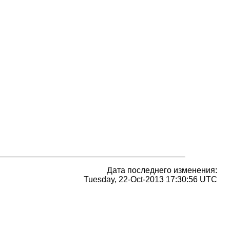
Дата последнего изменения:
Tuesday, 22-Oct-2013 17:30:56 UTC