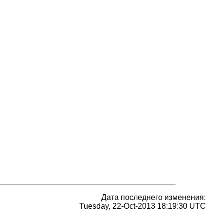
Дата последнего изменения:
Tuesday, 22-Oct-2013 18:19:30 UTC