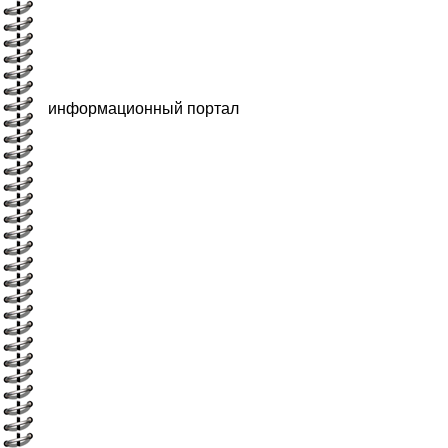
информационный портал