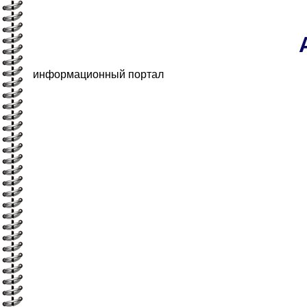
информационный портал