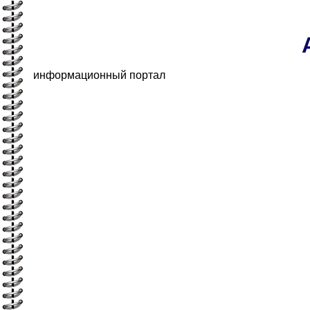
информационный портал