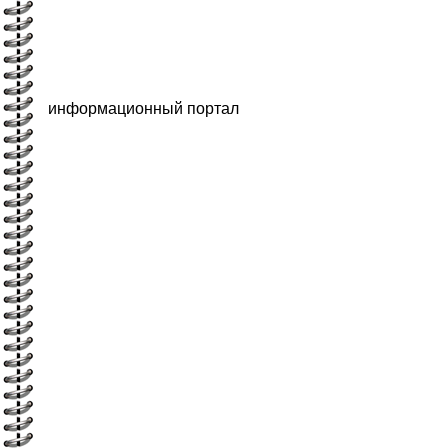
информационный портал