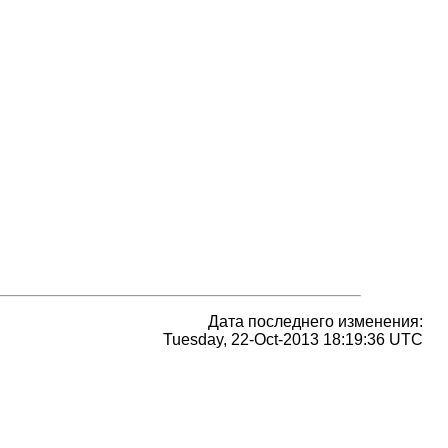
Дата последнего изменения:
Tuesday, 22-Oct-2013 18:19:36 UTC