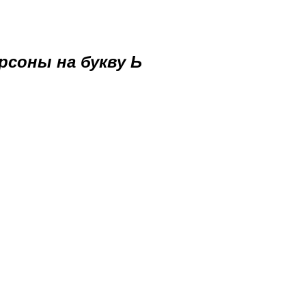
рсоны на букву Ь