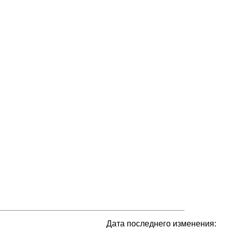
Дата последнего изменения: