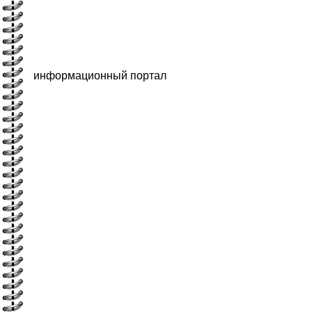
информационный портал