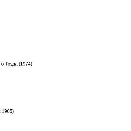
о Труда (1974)
с 1905)