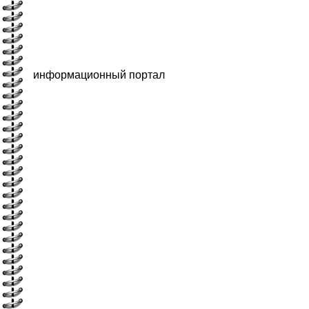
информационный портал