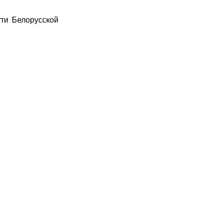
ти Белорусской