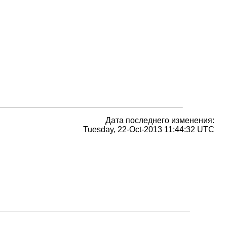
Дата последнего изменения:
Tuesday, 22-Oct-2013 11:44:32 UTC