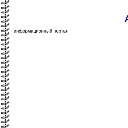
информационный портал