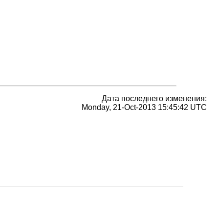
Дата последнего изменения:
Monday, 21-Oct-2013 15:45:42 UTC