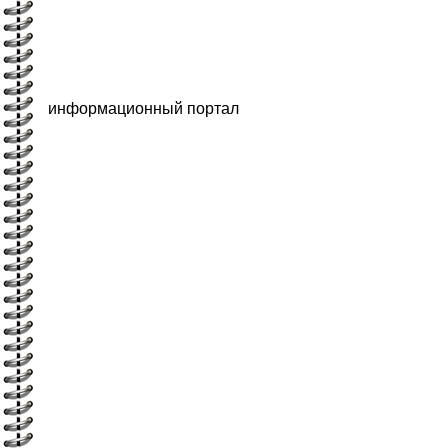
информационный портал