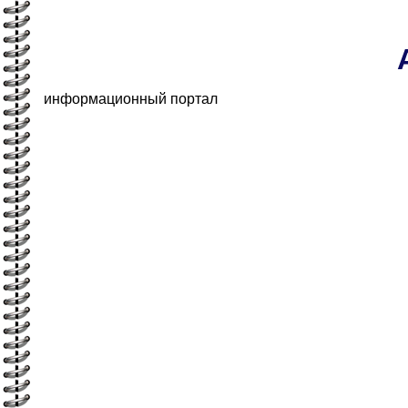
информационный портал