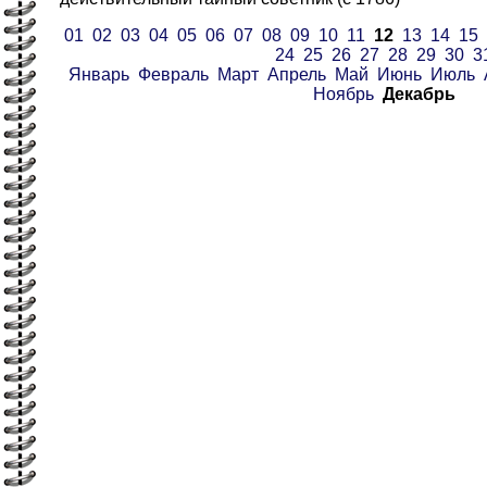
01
02
03
04
05
06
07
08
09
10
11
12
13
14
15
24
25
26
27
28
29
30
3
Январь
Февраль
Март
Апрель
Май
Июнь
Июль
Ноябрь
Декабрь