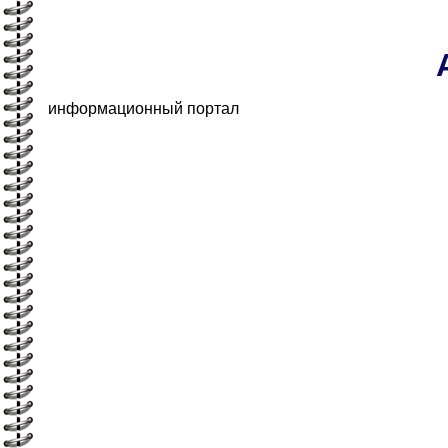
информационный портал