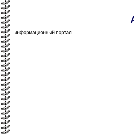
информационный портал