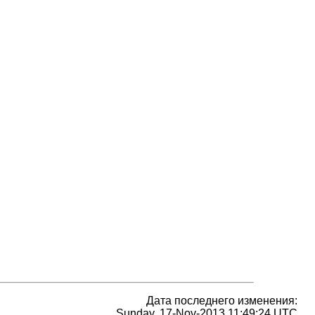
Дата последнего изменения:
Sunday, 17-Nov-2013 11:49:24 UTC