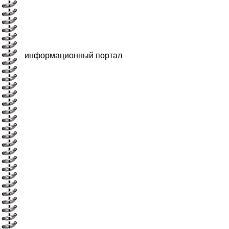
информационный портал