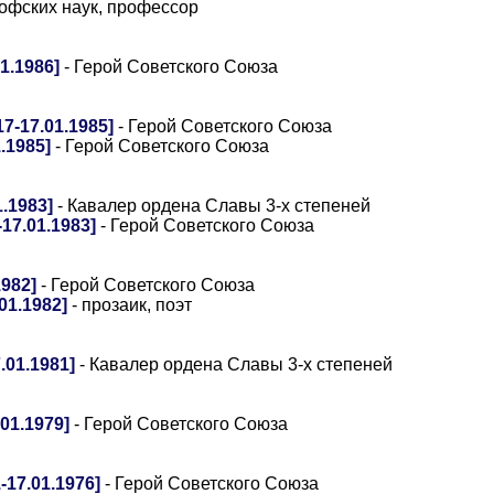
софских наук, профессор
1.1986]
- Герой Советского Союза
7-17.01.1985]
- Герой Советского Союза
.1985]
- Герой Советского Союза
.1983]
- Кавалер ордена Славы 3-х степеней
17.01.1983]
- Герой Советского Союза
982]
- Герой Советского Союза
01.1982]
- прозаик, поэт
01.1981]
- Кавалер ордена Славы 3-х степеней
01.1979]
- Герой Советского Союза
17.01.1976]
- Герой Советского Союза