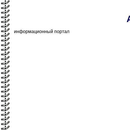
информационный портал