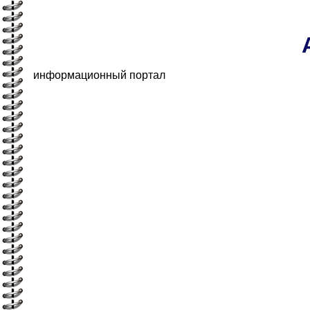
информационный портал