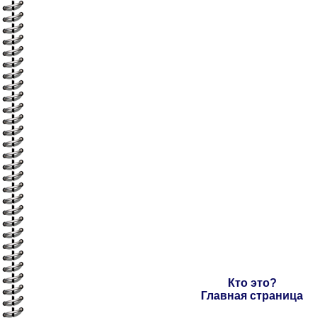
Кто это?
Главная страница