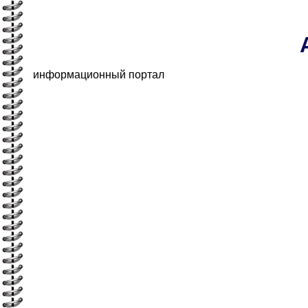
информационный портал